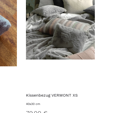
Kissenbezug VERMONT XS
40x30 cm