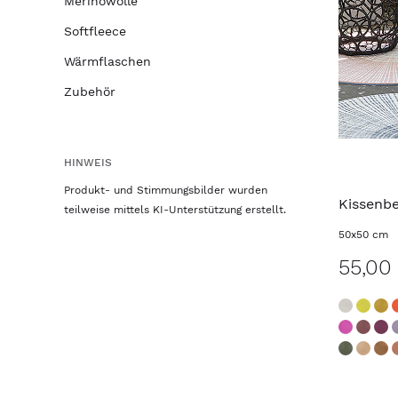
Merinowolle
Softfleece
Wärmflaschen
Zubehör
HINWEIS
Produkt- und Stimmungsbilder wurden
Kissenb
teilweise mittels KI-Unterstützung erstellt.
50x50 cm
55,00