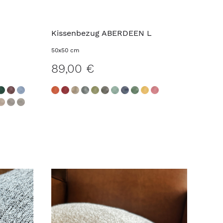
Kissenbezug ABERDEEN L
50x50 cm
89,00 €