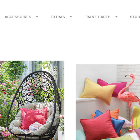
ACCESSOIRES
EXTRAS
FRANZ BARTH
STUD