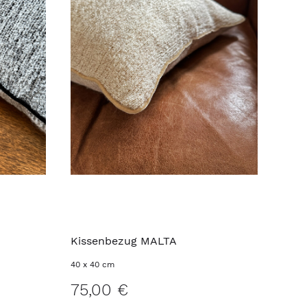
Kissenbezug MALTA
40 x 40 cm
75,00 €