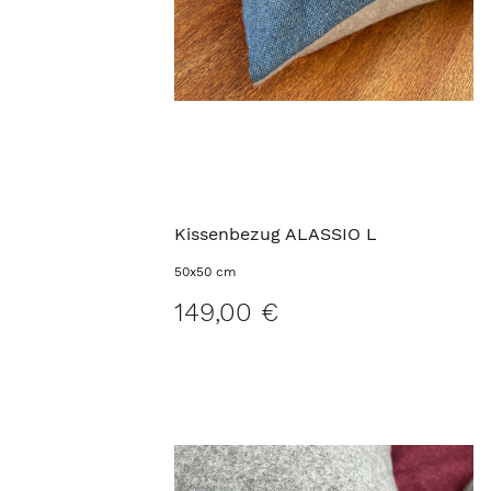
Kissenbezug ALASSIO L
50x50 cm
149,00 €