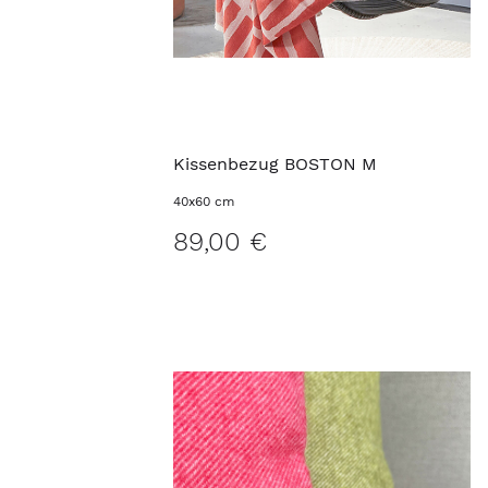
Kissenbezug BOSTON M
40x60 cm
89,00 €