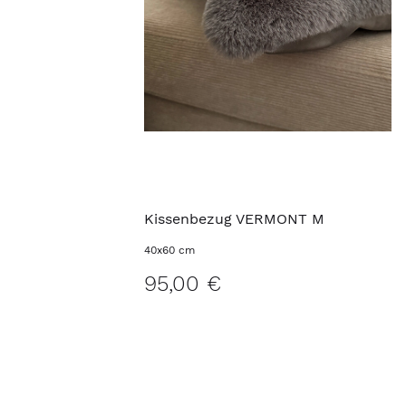
Kissenbezug VERMONT M
40x60 cm
95,00 €