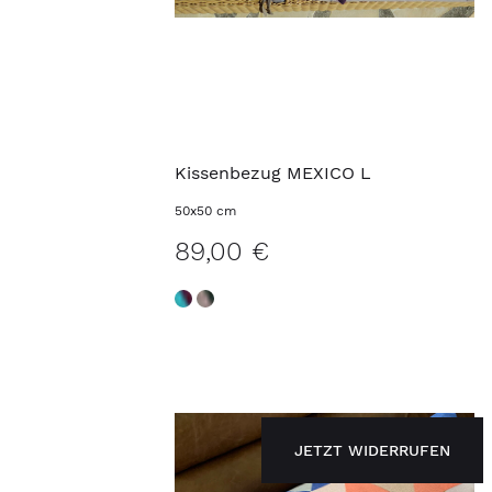
Kissenbezug MEXICO L
50x50 cm
89,00 €
JETZT WIDERRUFEN