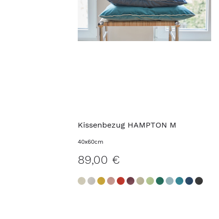
Kissenbezug HAMPTON M
40x60cm
89,00 €