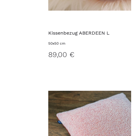
Kissenbezug ABERDEEN L
50x50 cm
89,00 €