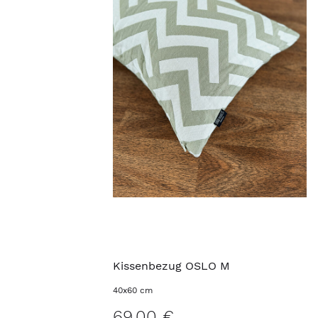
Kissenbezug OSLO M