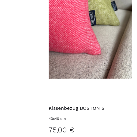
Kissenbezug BOSTON S
40x40 cm
75,00 €