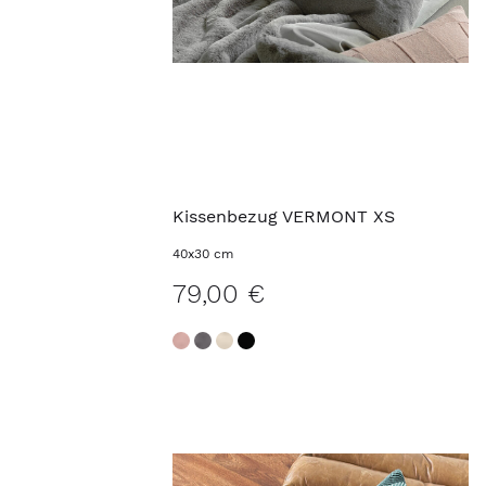
Kissenbezug VERMONT XS
40x30 cm
79,00 €