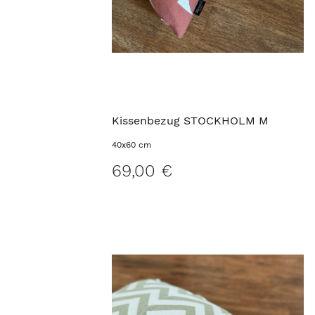
Kissenbezug STOCKHOLM M
40x60 cm
69,00 €