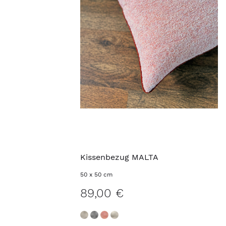
Kissenbezug MALTA
50 x 50 cm
89,00 €