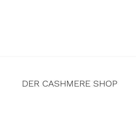
DER CASHMERE SHOP