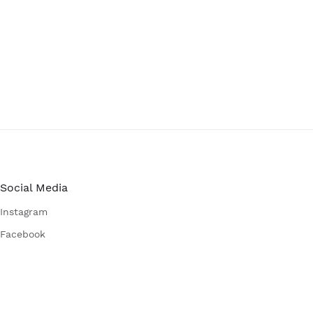
Social Media
Instagram
Facebook