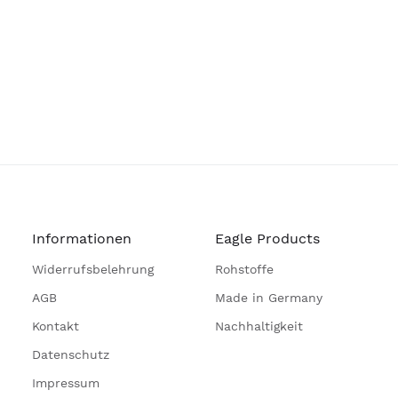
Informationen
Eagle Products
Widerrufsbelehrung
Rohstoffe
AGB
Made in Germany
Kontakt
Nachhaltigkeit
Datenschutz
Impressum