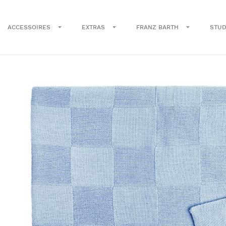
ACCESSOIRES
EXTRAS
FRANZ BARTH
STUD