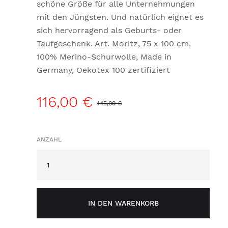
schöne Größe für alle Unternehmungen
mit den Jüngsten. Und natürlich eignet es
sich hervorragend als Geburts- oder
Taufgeschenk. Art. Moritz, 75 x 100 cm,
100% Merino-Schurwolle, Made in
Germany, Oekotex 100 zertifiziert
116,00 €
145,00 €
ANZAHL
IN DEN WARENKORB