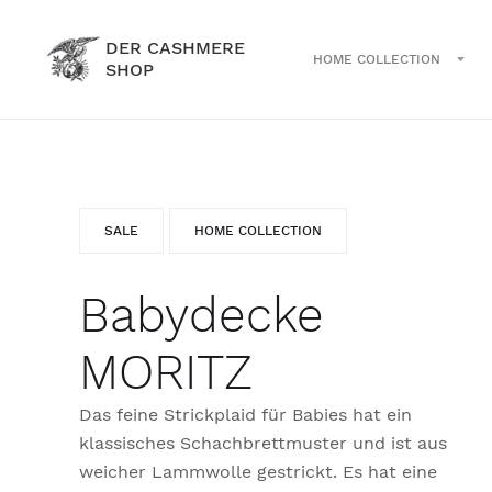
DER CASHMERE
HOME COLLECTION
SHOP
SALE
HOME COLLECTION
Babydecke
MORITZ
Das feine Strickplaid für Babies hat ein
klassisches Schachbrettmuster und ist aus
weicher Lammwolle gestrickt. Es hat eine