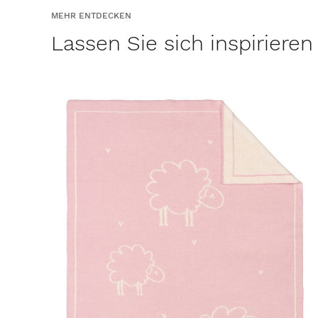
MEHR ENTDECKEN
Lassen Sie sich inspirieren