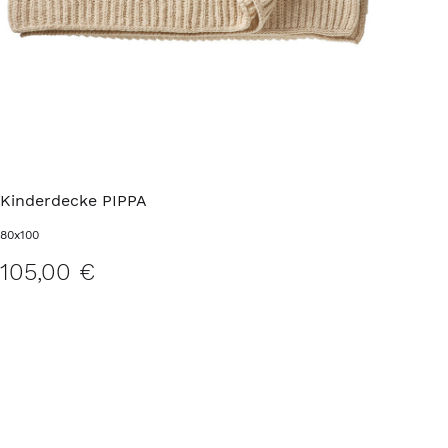
Kinderdecke PIPPA
80x100
105,00 €