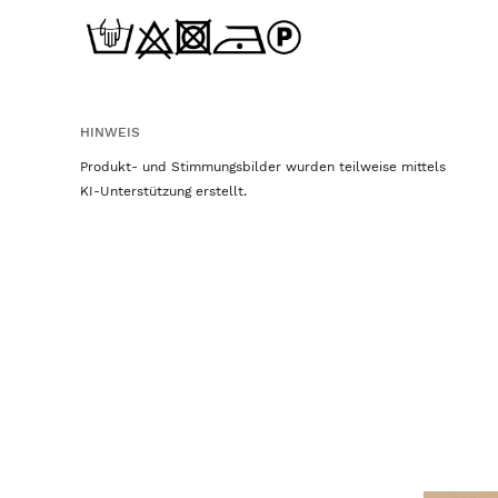
HINWEIS
Produkt- und Stimmungsbilder wurden teilweise mittels
KI-Unterstützung erstellt.