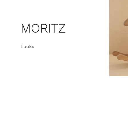
MORITZ
Looks