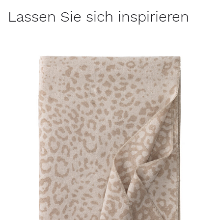
Lassen Sie sich inspirieren