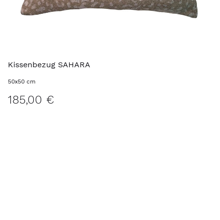
Kissenbezug SAHARA
50x50 cm
185,00 €