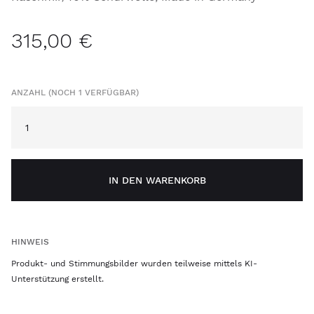
315,00 €
ANZAHL (NOCH 1 VERFÜGBAR)
IN DEN WARENKORB
HINWEIS
Produkt- und Stimmungsbilder wurden teilweise mittels KI-
Unterstützung erstellt.