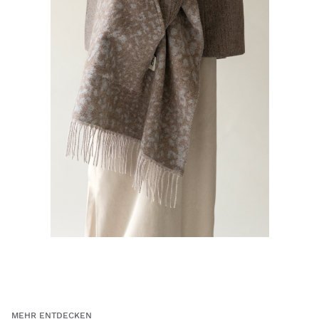
MEHR ENTDECKEN