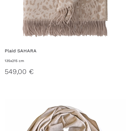
Plaid SAHARA
135x215 cm
549,00 €