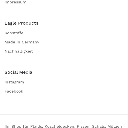
Impressum
Eagle Products
Rohstoffe
Made in Germany
Nachhaltigkeit
Social Media
Instagram
Facebook
Ihr Shop für Plaids, Kuscheldecken, Kissen, Schals, Mützen