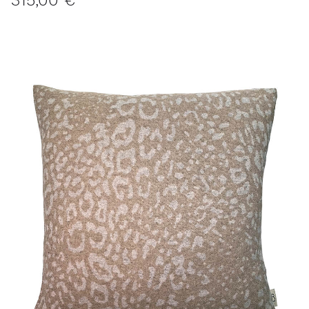
315,00 €