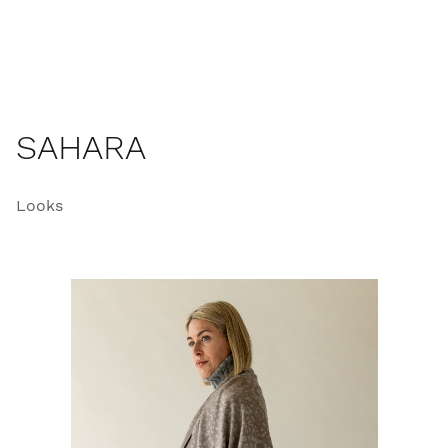
SAHARA
Looks