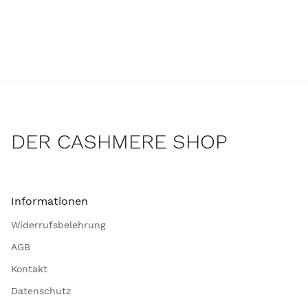
DER CASHMERE SHOP
Informationen
Widerrufsbelehrung
AGB
Kontakt
Datenschutz