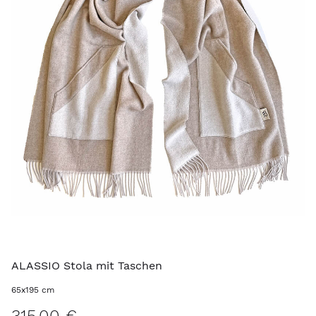
ALASSIO Stola mit Taschen
65x195 cm