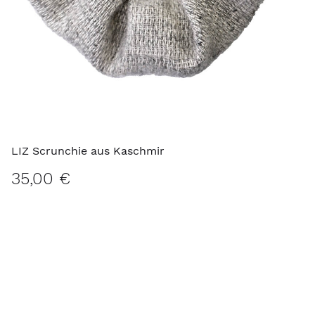
LIZ Scrunchie aus Kaschmir
35,00 €