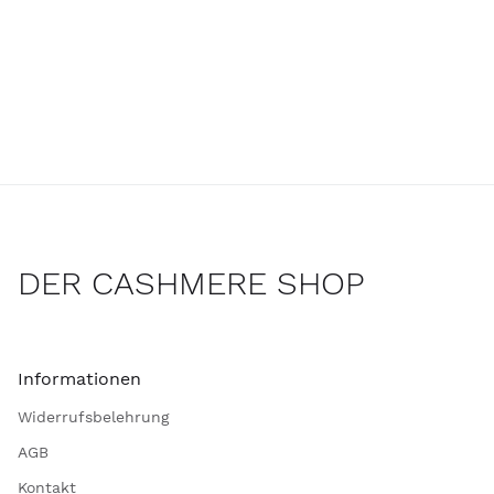
DER CASHMERE SHOP
Informationen
Widerrufsbelehrung
AGB
Kontakt