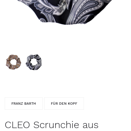
FRANZ BARTH
FÜR DEN KOPF
CLEO Scrunchie aus