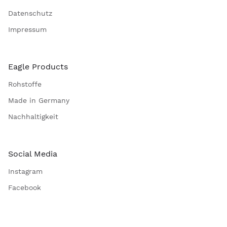
Datenschutz
Impressum
Eagle Products
Rohstoffe
Made in Germany
Nachhaltigkeit
Social Media
Instagram
Facebook