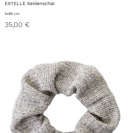
ESTELLE Seidenschal
5x86 cm
35,00 €