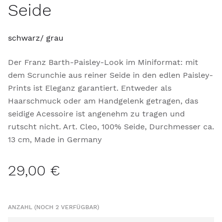
Seide
schwarz/ grau
Der Franz Barth-Paisley-Look im Miniformat: mit
dem Scrunchie aus reiner Seide in den edlen Paisley-
Prints ist Eleganz garantiert. Entweder als
Haarschmuck oder am Handgelenk getragen, das
seidige Acessoire ist angenehm zu tragen und
rutscht nicht. Art. Cleo, 100% Seide, Durchmesser ca.
13 cm, Made in Germany
29,00 €
ANZAHL (NOCH 2 VERFÜGBAR)