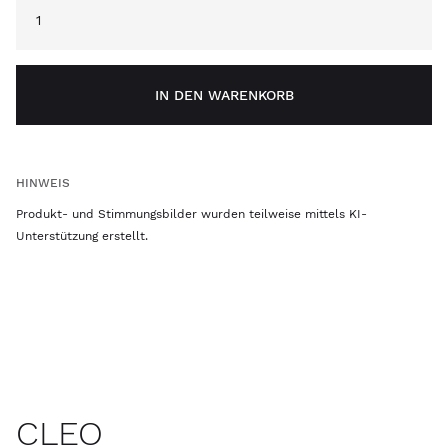
IN DEN WARENKORB
HINWEIS
Produkt- und Stimmungsbilder wurden teilweise mittels KI-
Unterstützung erstellt.
CLEO