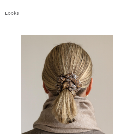
Looks