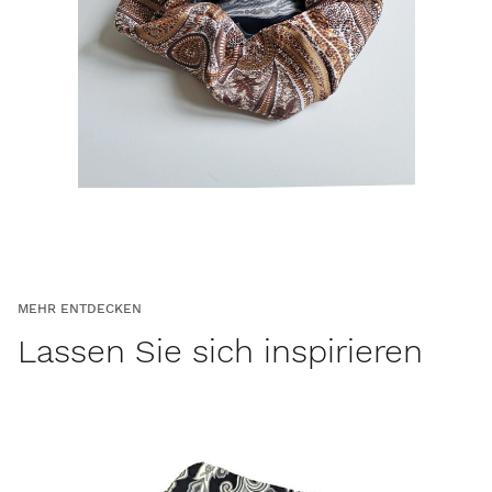
MEHR ENTDECKEN
Lassen Sie sich inspirieren