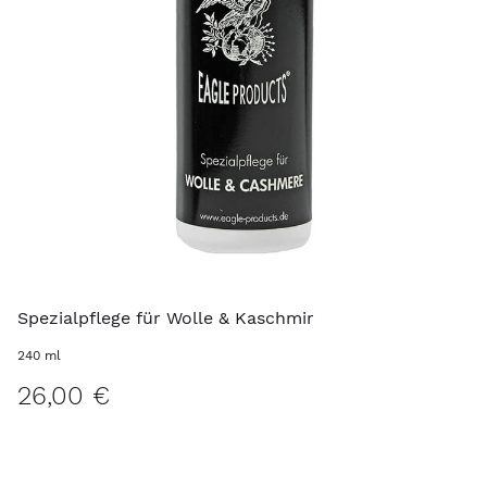
Spezialpflege für Wolle & Kaschmir
240 ml
26,00 €