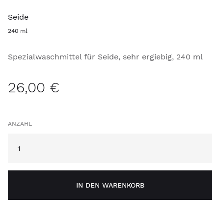
Seide
240 ml
Spezialwaschmittel für Seide, sehr ergiebig, 240 ml
26,00 €
ANZAHL
IN DEN WARENKORB