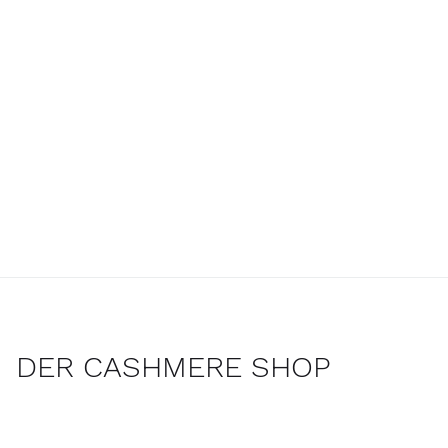
DER CASHMERE SHOP