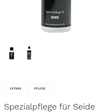
EXTRAS
PFLEGE
Spezialpflege für Seide