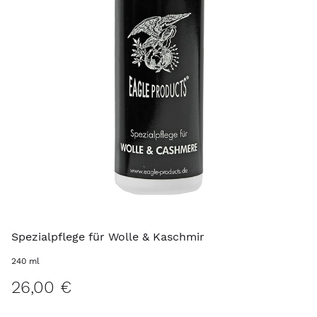
Spezialpflege für Wolle & Kaschmir
240 ml
26,00 €