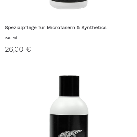
Spezialpflege für Microfasern & Synthetics
240 ml
26,00 €