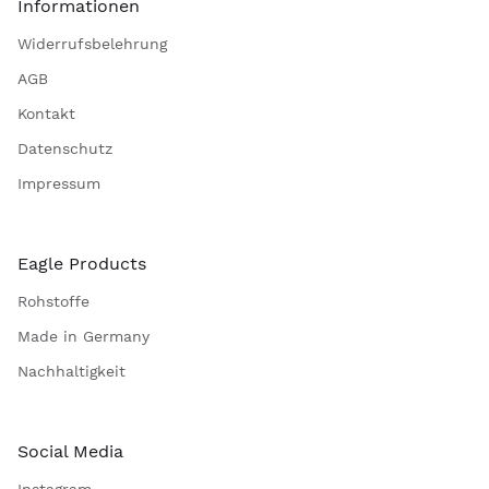
Informationen
Widerrufsbelehrung
AGB
Kontakt
Datenschutz
Impressum
Eagle Products
Rohstoffe
Made in Germany
Nachhaltigkeit
Social Media