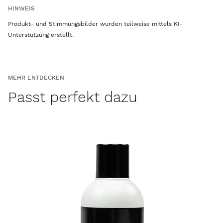
HINWEIS
Produkt- und Stimmungsbilder wurden teilweise mittels KI-
Unterstützung erstellt.
MEHR ENTDECKEN
Passt perfekt dazu