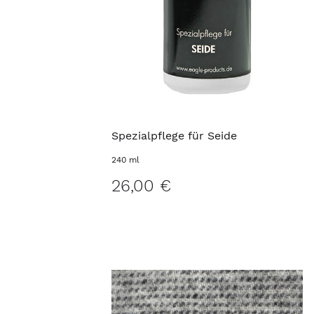
Spezialpflege für Seide
240 ml
26,00 €