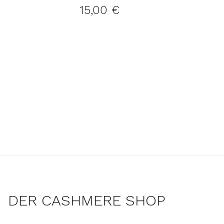
15,00 €
DER CASHMERE SHOP