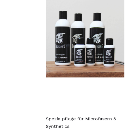
Spezialpflege für Microfasern &
Synthetics