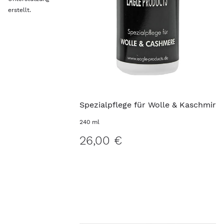
erstellt.
Spezialpflege für Wolle & Kaschmir
240 ml
26,00 €