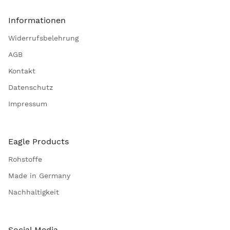
Informationen
Widerrufsbelehrung
AGB
Kontakt
Datenschutz
Impressum
Eagle Products
Rohstoffe
Made in Germany
Nachhaltigkeit
Social Media