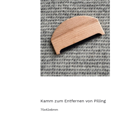
Kamm zum Entfernen von Pilling
75x42x6mm