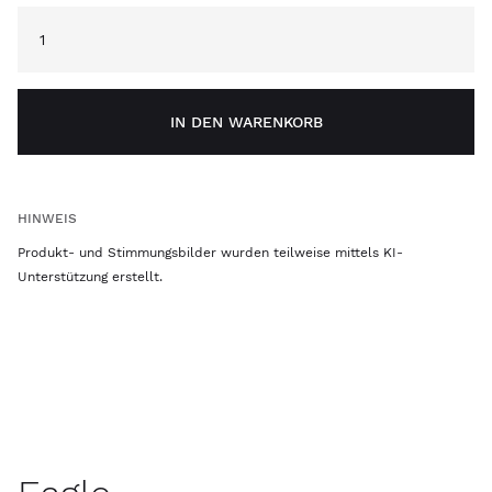
IN DEN WARENKORB
HINWEIS
Produkt- und Stimmungsbilder wurden teilweise mittels KI-
Unterstützung erstellt.