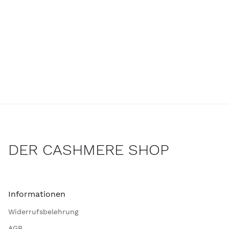
DER CASHMERE SHOP
Informationen
Widerrufsbelehrung
AGB