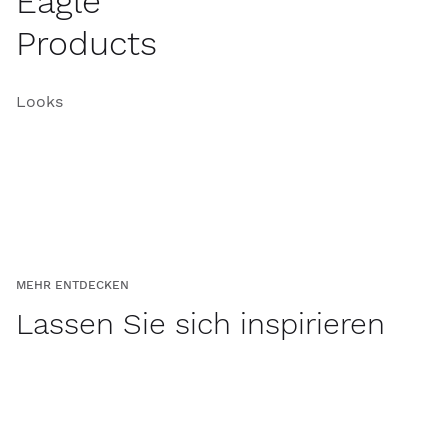
Eagle
Products
Looks
MEHR ENTDECKEN
Lassen Sie sich inspirieren