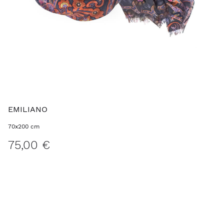
EMILIANO
70x200 cm
75,00 €