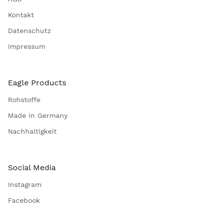
Kontakt
Datenschutz
Impressum
Eagle Products
Rohstoffe
Made in Germany
Nachhaltigkeit
Social Media
Instagram
Facebook