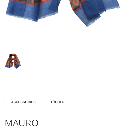
ACCESSOIRES
TÜCHER
MAURO