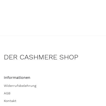
DER CASHMERE SHOP
Informationen
Widerrufsbelehrung
AGB
Kontakt