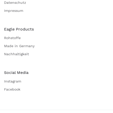
Datenschutz
Impressum
Eagle Products
Rohstoffe
Made in Germany
Nachhaltigkeit
Social Media
Instagram
Facebook