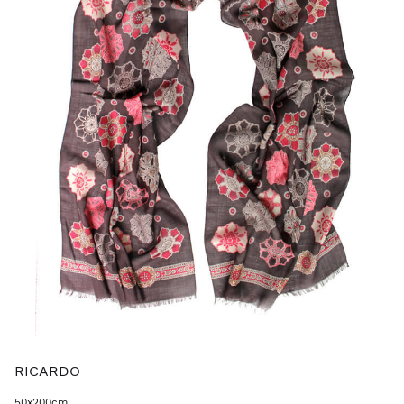
RICARDO
50x200cm