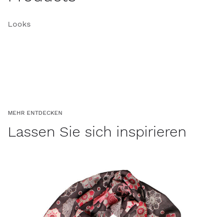
Looks
MEHR ENTDECKEN
Lassen Sie sich inspirieren