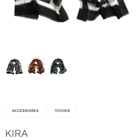
ACCESSOIRES
TÜCHER
KIRA