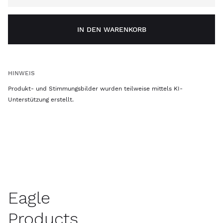
IN DEN WARENKORB
HINWEIS
Produkt- und Stimmungsbilder wurden teilweise mittels KI-
Unterstützung erstellt.
Eagle
Products