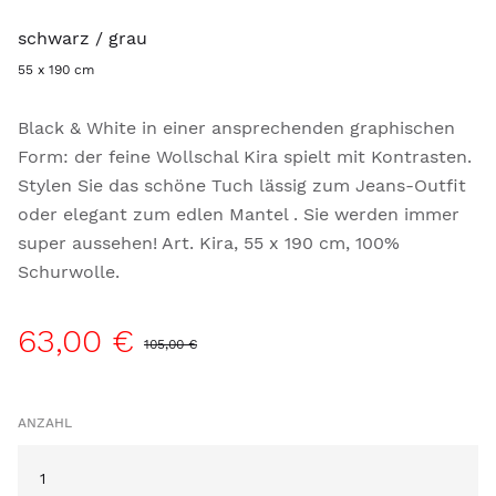
schwarz / grau
55 x 190 cm
Black & White in einer ansprechenden graphischen
Form: der feine Wollschal Kira spielt mit Kontrasten.
Stylen Sie das schöne Tuch lässig zum Jeans-Outfit
oder elegant zum edlen Mantel . Sie werden immer
super aussehen! Art. Kira, 55 x 190 cm, 100%
Schurwolle.
63,00 €
105,00 €
ANZAHL