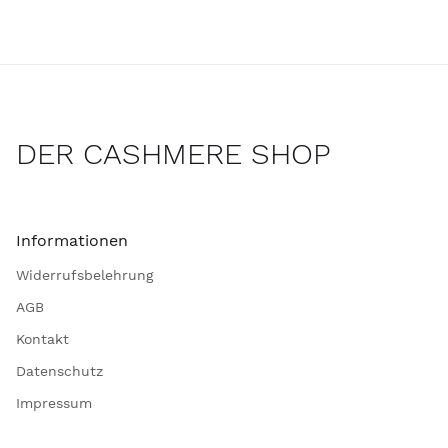
DER CASHMERE SHOP
Informationen
Widerrufsbelehrung
AGB
Kontakt
Datenschutz
Impressum