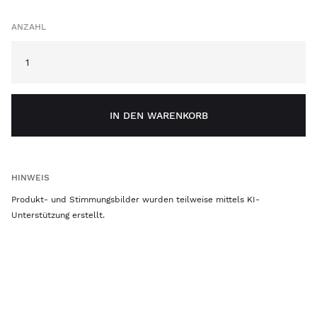
ANZAHL
IN DEN WARENKORB
HINWEIS
Produkt- und Stimmungsbilder wurden teilweise mittels KI-
Unterstützung erstellt.