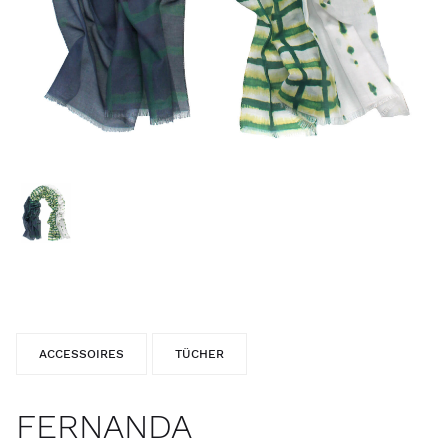
ACCESSOIRES
TÜCHER
FERNANDA