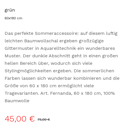
grün
60x180 cm
Das perfekte Sommeraccessoire: auf diesem luftig
leichten Baumwollschal ergeben großzügige
Gittermuster in Aquarelltechnik ein wunderbares
Muster. Der dunkle Abschnitt geht in einen großen
hellen Bereich über, wodurch sich viele
Stylingmöglichkeiten ergeben. Die sommerlichen
Farben lassen sich wunderbar kombinieren und die
Größe von 60 x 180 cm ermöglicht viele
Tragevarianten. Art. Fernanda, 60 x 180 cm, 100%
Baumwolle
45,00 €
75,00 €