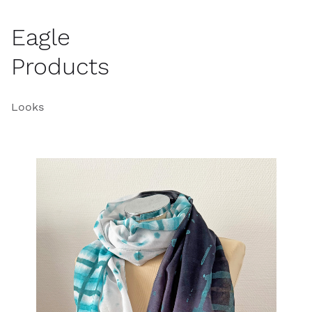
Eagle
Products
Looks