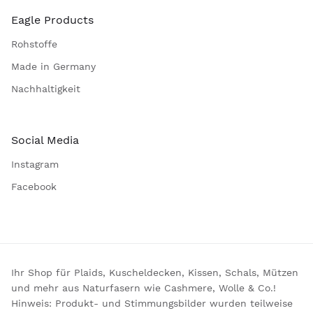
Eagle Products
Rohstoffe
Made in Germany
Nachhaltigkeit
Social Media
Instagram
Facebook
Ihr Shop für Plaids, Kuscheldecken, Kissen, Schals, Mützen
und mehr aus Naturfasern wie Cashmere, Wolle & Co.!
Hinweis: Produkt- und Stimmungsbilder wurden teilweise