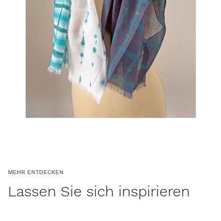
MEHR ENTDECKEN
Lassen Sie sich inspirieren