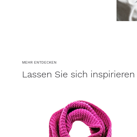
MEHR ENTDECKEN
Lassen Sie sich inspirieren