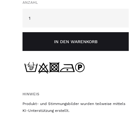
ANZAHL
IN DEN WARENKORB
HINWEIS
Produkt- und Stimmungsbilder wurden teilweise mittels
KI-Unterstützung erstellt.