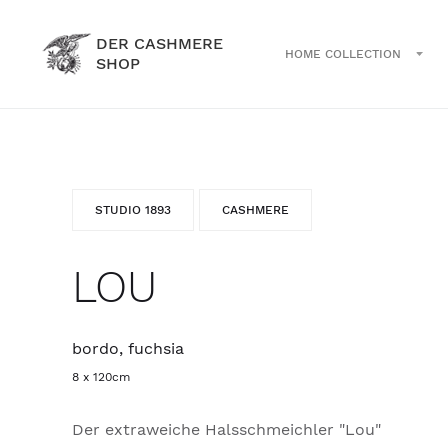
DER CASHMERE
HOME COLLECTION
SHOP
STUDIO 1893
CASHMERE
LOU
bordo, fuchsia
8 x 120cm
Der extraweiche Halsschmeichler "Lou"