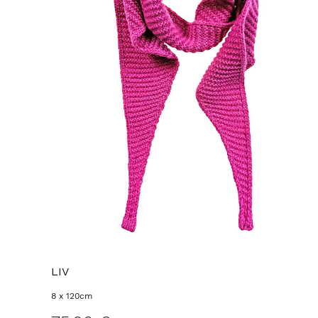
LIV
8 x 120cm