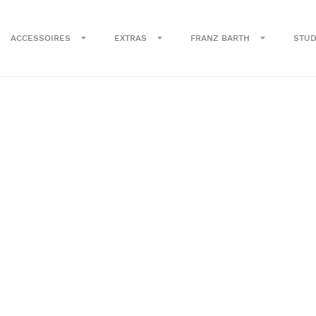
ACCESSOIRES
EXTRAS
FRANZ BARTH
STUD