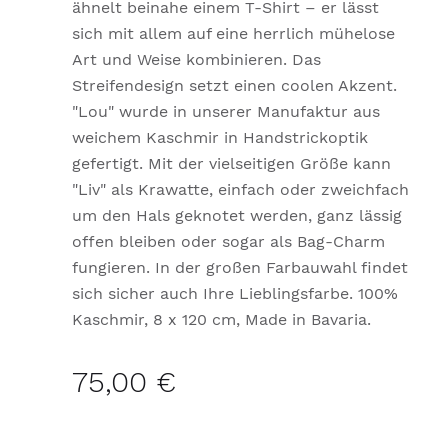
ähnelt beinahe einem T-Shirt – er lässt
sich mit allem auf eine herrlich mühelose
Art und Weise kombinieren. Das
Streifendesign setzt einen coolen Akzent.
"Lou" wurde in unserer Manufaktur aus
weichem Kaschmir in Handstrickoptik
gefertigt. Mit der vielseitigen Größe kann
"Liv" als Krawatte, einfach oder zweichfach
um den Hals geknotet werden, ganz lässig
offen bleiben oder sogar als Bag-Charm
fungieren. In der großen Farbauwahl findet
sich sicher auch Ihre Lieblingsfarbe. 100%
Kaschmir, 8 x 120 cm, Made in Bavaria.
75,00 €