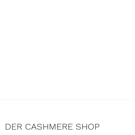
DER CASHMERE SHOP