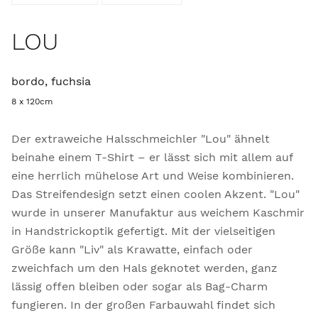
LOU
bordo, fuchsia
8 x 120cm
Der extraweiche Halsschmeichler "Lou" ähnelt
beinahe einem T-Shirt – er lässt sich mit allem auf
eine herrlich mühelose Art und Weise kombinieren.
Das Streifendesign setzt einen coolen Akzent. "Lou"
wurde in unserer Manufaktur aus weichem Kaschmir
in Handstrickoptik gefertigt. Mit der vielseitigen
Größe kann "Liv" als Krawatte, einfach oder
zweichfach um den Hals geknotet werden, ganz
lässig offen bleiben oder sogar als Bag-Charm
fungieren. In der großen Farbauwahl findet sich