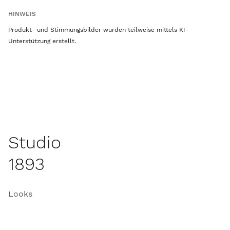
HINWEIS
Produkt- und Stimmungsbilder wurden teilweise mittels KI-
Unterstützung erstellt.
Studio
1893
Looks