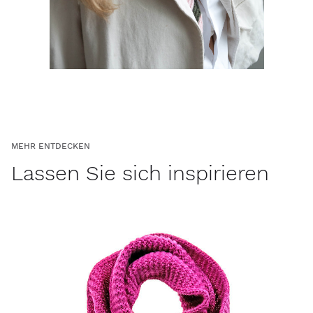
MEHR ENTDECKEN
Lassen Sie sich inspirieren