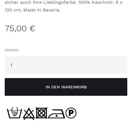
sicher auch Ihre Lieblingsfarbe. 100% Kaschmir, 8 x
120 cm, Made in Bavaria.
75,00 €
ANZAHL
IN DEN WARENKORB