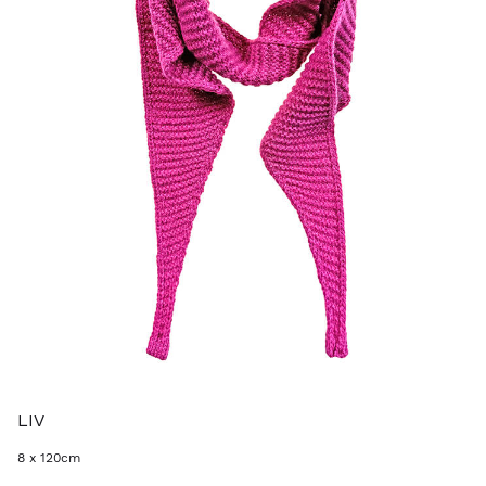
LIV
8 x 120cm