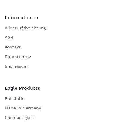
Informationen
Widerrufsbelehrung
AGB
Kontakt
Datenschutz
Impressum
Eagle Products
Rohstoffe
Made in Germany
Nachhaltigkeit