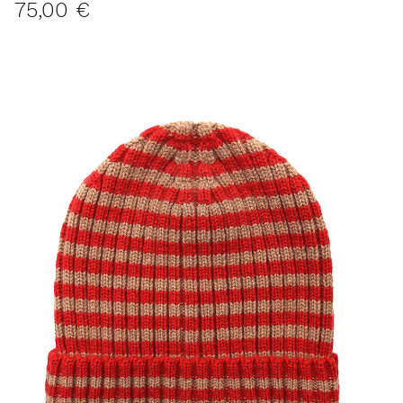
75,00 €