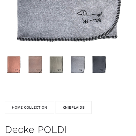
HOME COLLECTION
KNIEPLAIDS
Decke POLDI