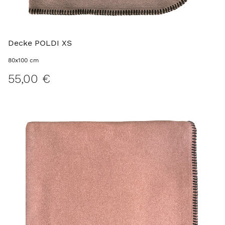
Decke POLDI XS
80x100 cm
55,00 €