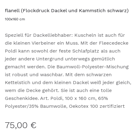
flanell (Flockdruck Dackel und Kammstich schwarz)
100x160 cm
Speziell für Dackelliebhaber: Kuscheln ist auch für
die kleinen Vierbeiner ein Muss. Mit der Fleecedecke
Poldi kann sowohl der feste Schlafplatz als auch
jeder andere Untergrund unterwegs gemütlich
gemacht werden. Die Baumwoll-Polyester-Mischung
ist robust und waschbar. Mit dem schwarzen
Kettelstich und dem kleinen Dackel weiß jeder gleich,
wem die Decke gehört. Sie ist auch eine tolle
Geschenkidee. Art. Poldi, 100 x 160 cm, 65%
Polyester/35% Baumwolle, Oekotex 100 zertifiziert
75,00 €