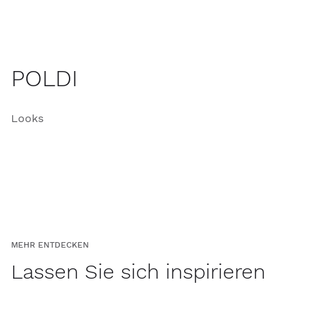
POLDI
Looks
MEHR ENTDECKEN
Lassen Sie sich inspirieren