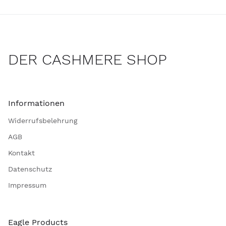
DER CASHMERE SHOP
Informationen
Widerrufsbelehrung
AGB
Kontakt
Datenschutz
Impressum
Eagle Products