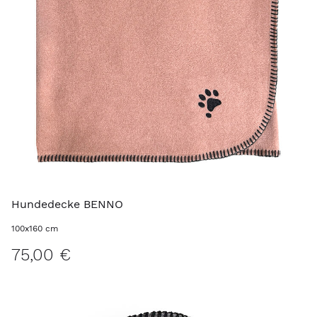
Hundedecke BENNO
100x160 cm
75,00 €