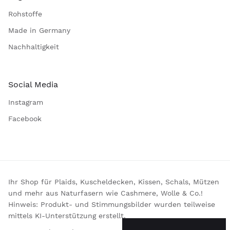
Rohstoffe
Made in Germany
Nachhaltigkeit
Social Media
Instagram
Facebook
Ihr Shop für Plaids, Kuscheldecken, Kissen, Schals, Mützen
und mehr aus Naturfasern wie Cashmere, Wolle & Co.!
Hinweis: Produkt- und Stimmungsbilder wurden teilweise
mittels KI-Unterstützung erstellt.