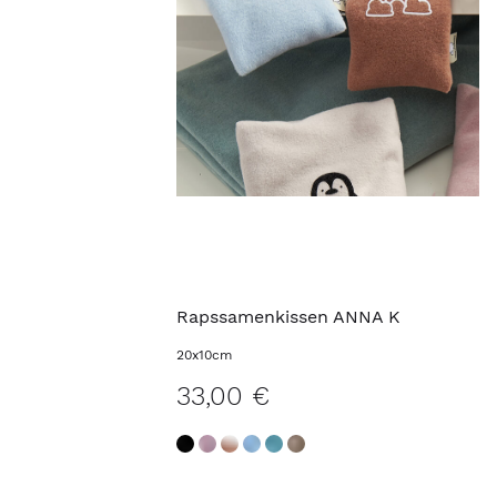
Rapssamenkissen ANNA K
20x10cm
33,00 €