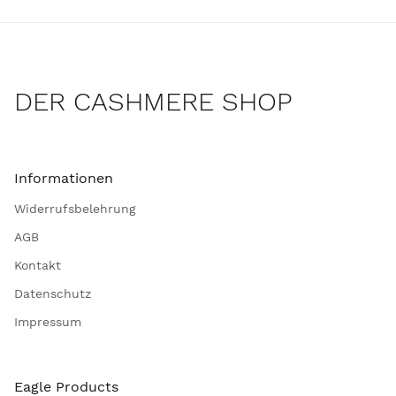
DER CASHMERE SHOP
Informationen
Widerrufsbelehrung
AGB
Kontakt
Datenschutz
Impressum
Eagle Products