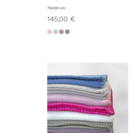
75x100 cm
145,00 €