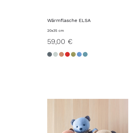
Wärmflasche ELSA
20x35 cm
59,00 €