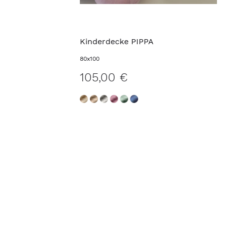
Kinderdecke PIPPA
80x100
105,00 €