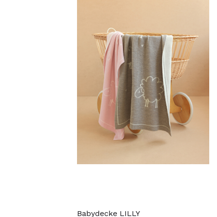
Babydecke LILLY