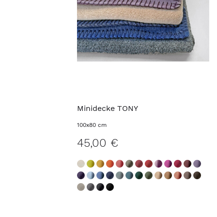
Minidecke TONY
100x80 cm
45,00 €