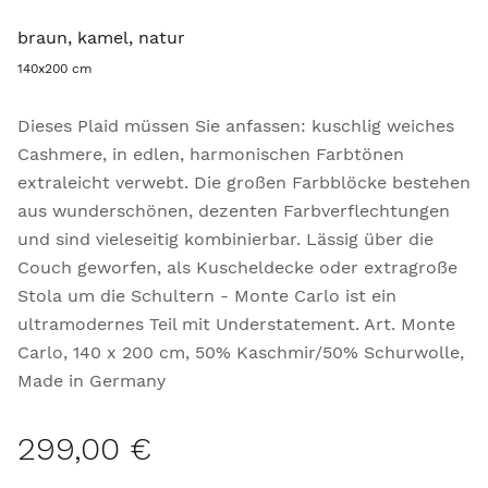
braun, kamel, natur
140x200 cm
Dieses Plaid müssen Sie anfassen: kuschlig weiches
Cashmere, in edlen, harmonischen Farbtönen
extraleicht verwebt. Die großen Farbblöcke bestehen
aus wunderschönen, dezenten Farbverflechtungen
und sind vieleseitig kombinierbar. Lässig über die
Couch geworfen, als Kuscheldecke oder extragroße
Stola um die Schultern - Monte Carlo ist ein
ultramodernes Teil mit Understatement. Art. Monte
Carlo, 140 x 200 cm, 50% Kaschmir/50% Schurwolle,
Made in Germany
299,00 €