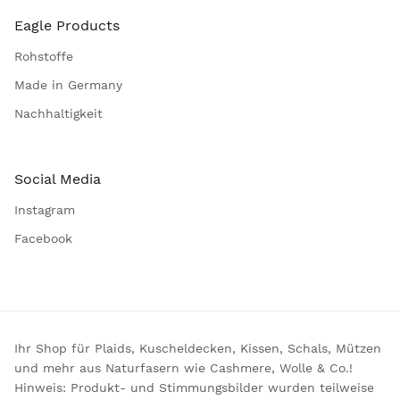
Eagle Products
Rohstoffe
Made in Germany
Nachhaltigkeit
Social Media
Instagram
Facebook
Ihr Shop für Plaids, Kuscheldecken, Kissen, Schals, Mützen
und mehr aus Naturfasern wie Cashmere, Wolle & Co.!
Hinweis: Produkt- und Stimmungsbilder wurden teilweise