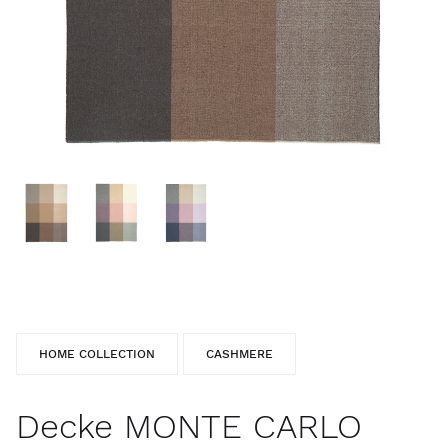
HOME COLLECTION
CASHMERE
Decke MONTE CARLO