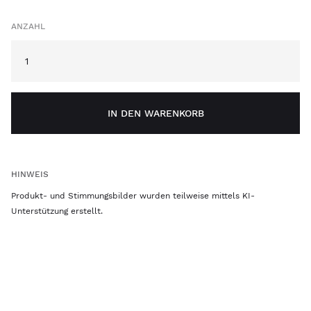
ANZAHL
IN DEN WARENKORB
HINWEIS
Produkt- und Stimmungsbilder wurden teilweise mittels KI-
Unterstützung erstellt.