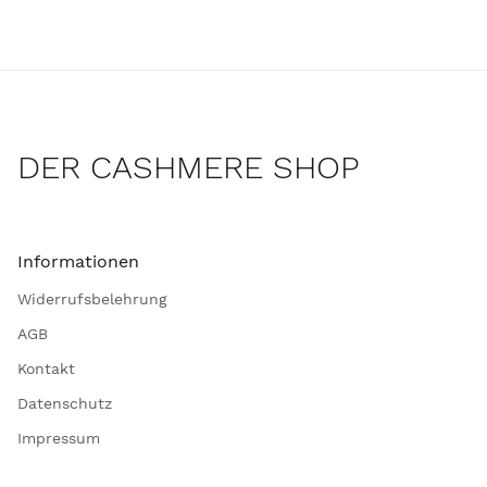
DER CASHMERE SHOP
Informationen
Widerrufsbelehrung
AGB
Kontakt
Datenschutz
Impressum