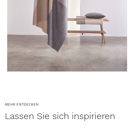
MEHR ENTDECKEN
Lassen Sie sich inspirieren