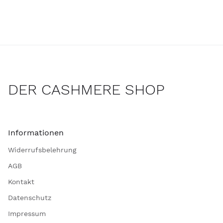
DER CASHMERE SHOP
Informationen
Widerrufsbelehrung
AGB
Kontakt
Datenschutz
Impressum