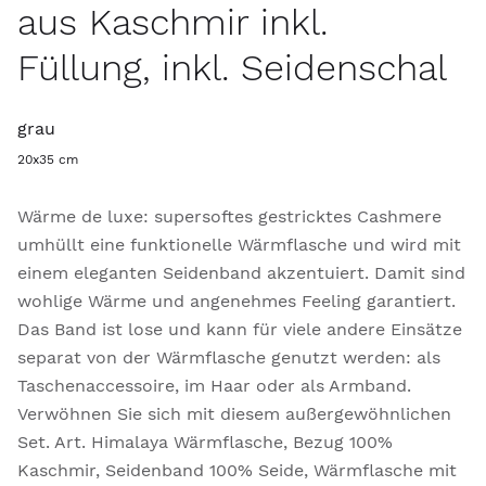
aus Kaschmir inkl.
Füllung, inkl. Seidenschal
grau
20x35 cm
Wärme de luxe: supersoftes gestricktes Cashmere
umhüllt eine funktionelle Wärmflasche und wird mit
einem eleganten Seidenband akzentuiert. Damit sind
wohlige Wärme und angenehmes Feeling garantiert.
Das Band ist lose und kann für viele andere Einsätze
separat von der Wärmflasche genutzt werden: als
Taschenaccessoire, im Haar oder als Armband.
Verwöhnen Sie sich mit diesem außergewöhnlichen
Set. Art. Himalaya Wärmflasche, Bezug 100%
Kaschmir, Seidenband 100% Seide, Wärmflasche mit