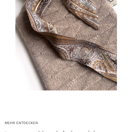
MEHR ENTDECKEN