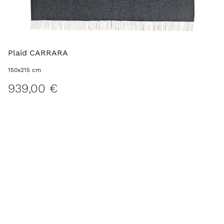
Plaid CARRARA
150x215 cm
939,00 €