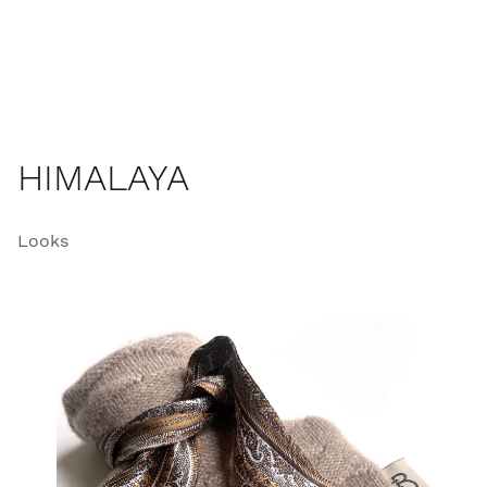
HIMALAYA
Looks