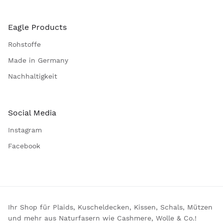
Eagle Products
Rohstoffe
Made in Germany
Nachhaltigkeit
Social Media
Instagram
Facebook
Ihr Shop für Plaids, Kuscheldecken, Kissen, Schals, Mützen
und mehr aus Naturfasern wie Cashmere, Wolle & Co.!