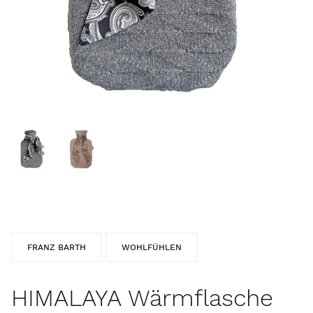
FRANZ BARTH
WOHLFÜHLEN
HIMALAYA Wärmflasche