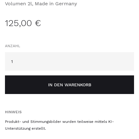
Volumen 2l, Made in Germany
125,00 €
ANZAHL
IN DEN WARENKORB
HINWEIS
Produkt- und Stimmungsbilder wurden teilweise mittels KI-
Unterstützung erstellt.