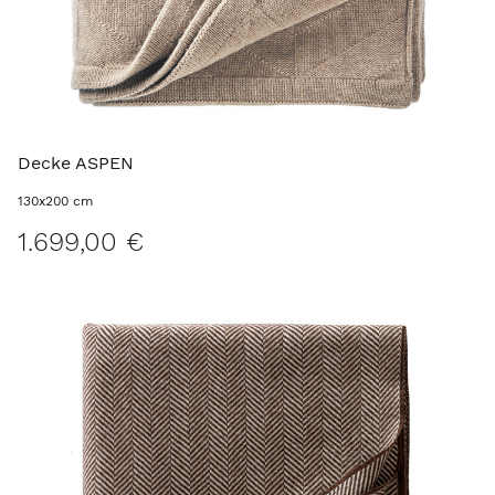
Decke ASPEN
130x200 cm
1.699,00 €