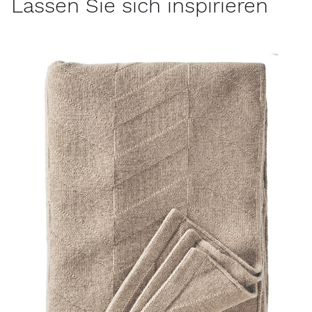
Lassen Sie sich inspirieren