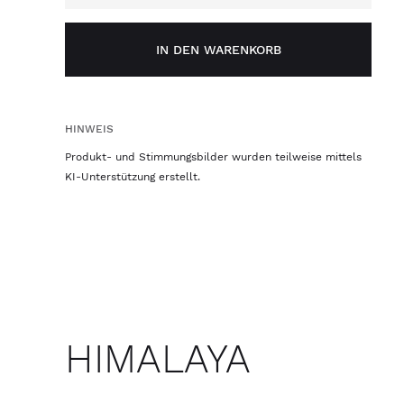
IN DEN WARENKORB
HINWEIS
Produkt- und Stimmungsbilder wurden teilweise mittels
KI-Unterstützung erstellt.
HIMALAYA