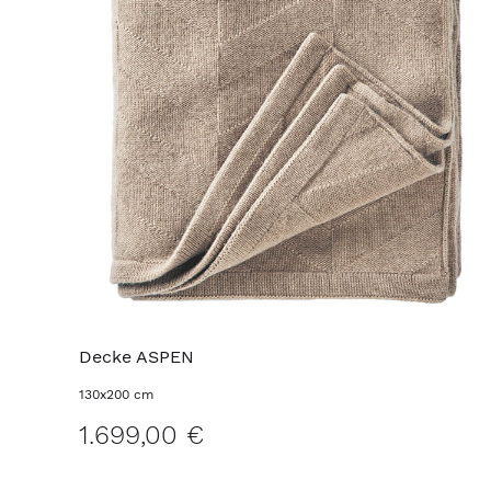
Decke ASPEN
130x200 cm
1.699,00 €