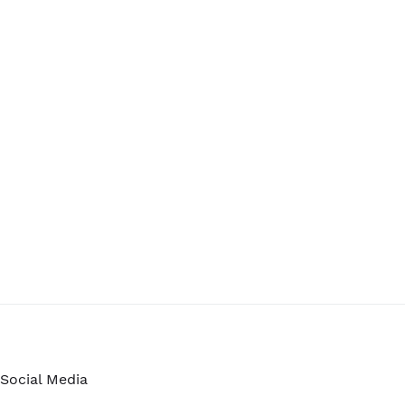
Social Media