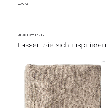
Looks
MEHR ENTDECKEN
Lassen Sie sich inspirieren