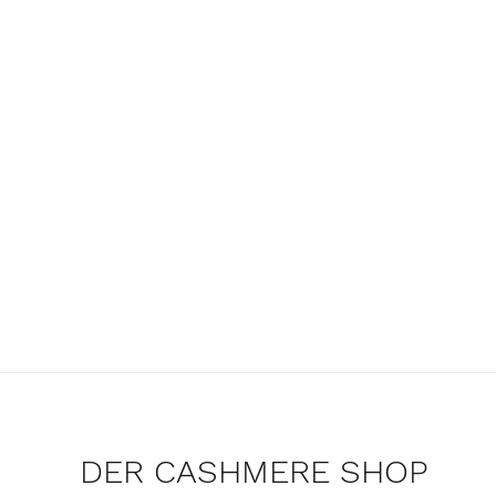
DER CASHMERE SHOP