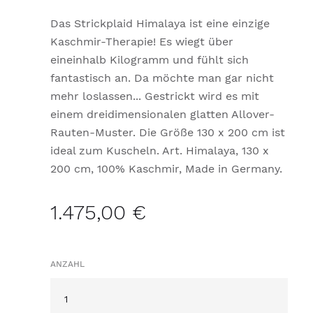
Das Strickplaid Himalaya ist eine einzige
Kaschmir-Therapie! Es wiegt über
eineinhalb Kilogramm und fühlt sich
fantastisch an. Da möchte man gar nicht
mehr loslassen... Gestrickt wird es mit
einem dreidimensionalen glatten Allover-
Rauten-Muster. Die Größe 130 x 200 cm ist
ideal zum Kuscheln. Art. Himalaya, 130 x
200 cm, 100% Kaschmir, Made in Germany.
1.475,00 €
ANZAHL