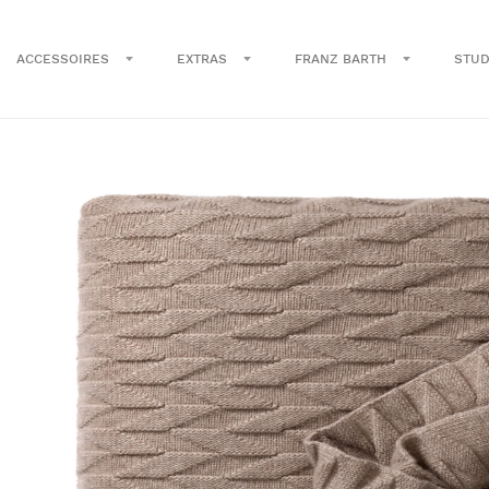
ACCESSOIRES
EXTRAS
FRANZ BARTH
STUD