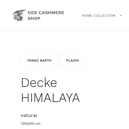
DER CASHMERE
HOME COLLECTION
SHOP
FRANZ BARTH
PLAIDS
Decke
HIMALAYA
natural
130x200 cm