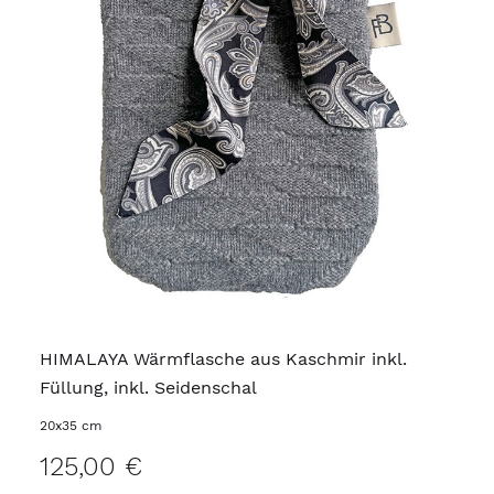
HIMALAYA Wärmflasche aus Kaschmir inkl.
Füllung, inkl. Seidenschal
20x35 cm
125,00 €