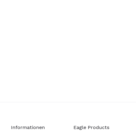
Informationen
Eagle Products