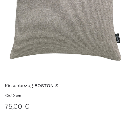
Kissenbezug BOSTON S
40x40 cm
75,00 €