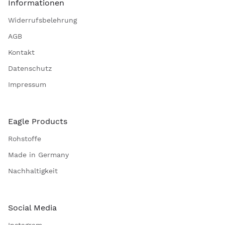
Informationen
Widerrufsbelehrung
AGB
Kontakt
Datenschutz
Impressum
Eagle Products
Rohstoffe
Made in Germany
Nachhaltigkeit
Social Media