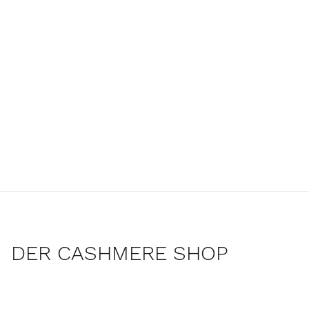
DER CASHMERE SHOP