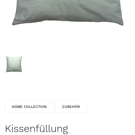
HOME COLLECTION
ZUBEHÖR
Kissenfüllung