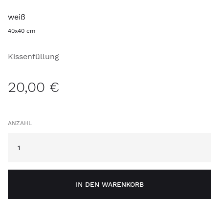
weiß
40x40 cm
Kissenfüllung
20,00 €
ANZAHL
IN DEN WARENKORB