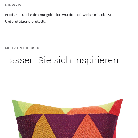
HINWEIS
Produkt- und Stimmungsbilder wurden teilweise mittels KI-
Unterstützung erstellt.
MEHR ENTDECKEN
Lassen Sie sich inspirieren