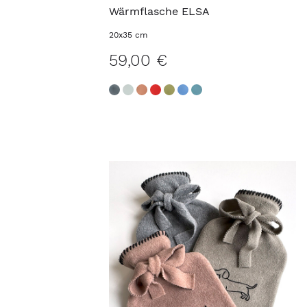
Wärmflasche ELSA
20x35 cm
59,00 €