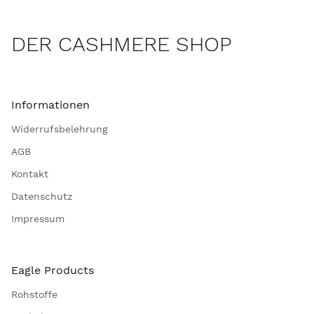
DER CASHMERE SHOP
Informationen
Widerrufsbelehrung
AGB
Kontakt
Datenschutz
Impressum
Eagle Products
Rohstoffe