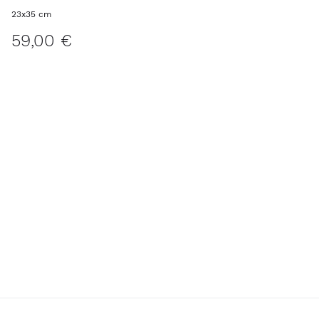
23x35 cm
59,00 €