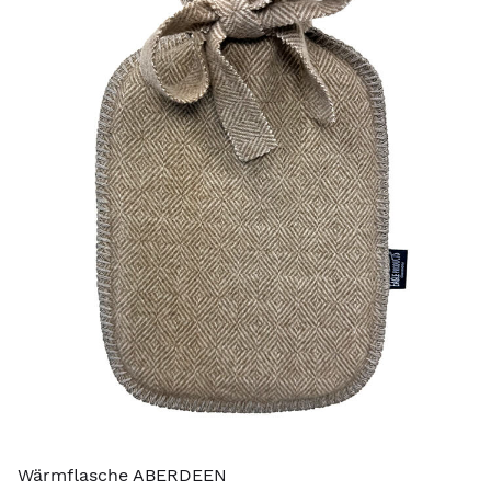
Wärmflasche ABERDEEN