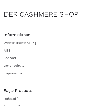
DER CASHMERE SHOP
Informationen
Widerrufsbelehrung
AGB
Kontakt
Datenschutz
Impressum
Eagle Products
Rohstoffe