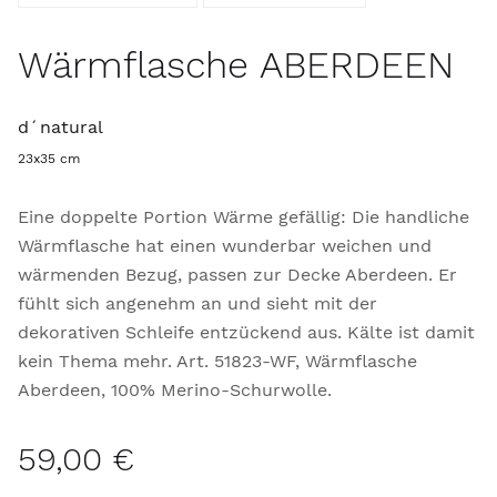
Wärmflasche ABERDEEN
d´natural
23x35 cm
Eine doppelte Portion Wärme gefällig: Die handliche
Wärmflasche hat einen wunderbar weichen und
wärmenden Bezug, passen zur Decke Aberdeen. Er
fühlt sich angenehm an und sieht mit der
dekorativen Schleife entzückend aus. Kälte ist damit
kein Thema mehr. Art. 51823-WF, Wärmflasche
Aberdeen, 100% Merino-Schurwolle.
59,00 €