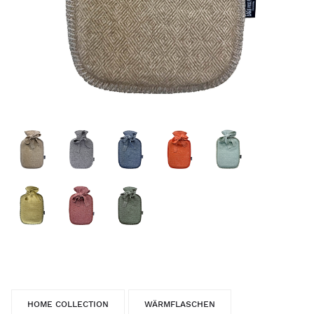
HOME COLLECTION
WÄRMFLASCHEN