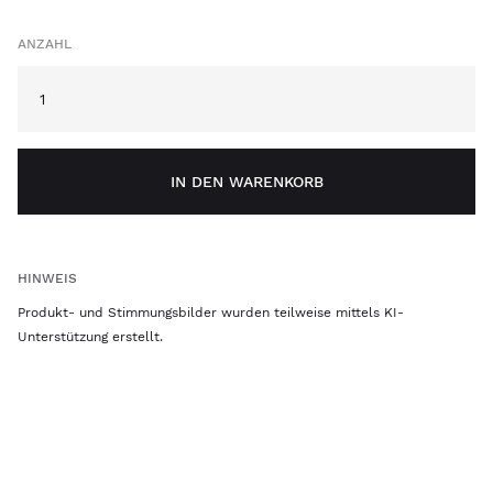
ANZAHL
IN DEN WARENKORB
HINWEIS
Produkt- und Stimmungsbilder wurden teilweise mittels KI-
Unterstützung erstellt.