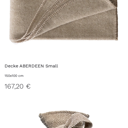
Decke ABERDEEN Small
150x100 cm
167,20 €