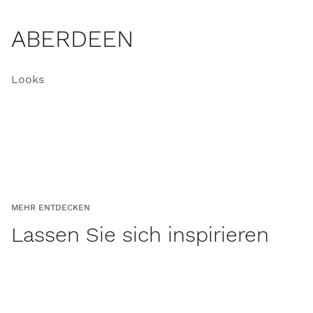
ABERDEEN
Looks
MEHR ENTDECKEN
Lassen Sie sich inspirieren