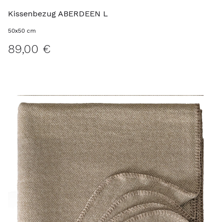
Kissenbezug ABERDEEN L
50x50 cm
89,00 €